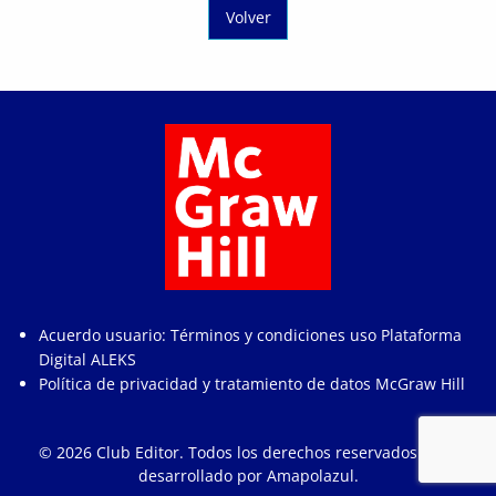
Volver
Acuerdo usuario: Términos y condiciones uso Plataforma
Digital ALEKS
Política de privacidad y tratamiento de datos McGraw Hill
© 2026
Club Editor
. Todos los derechos reservados. Sitio
desarrollado por
Amapolazul
.