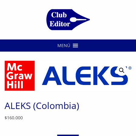
MENÚ
ALEKS (Colombia)
$
160.000